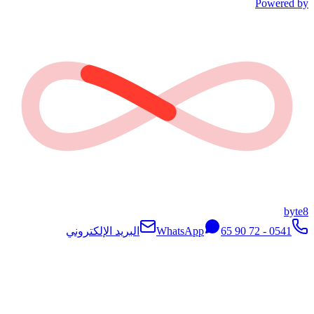
Powered b
byte
0541 - 72 90 65
WhatsApp
البريد الإلكتروني