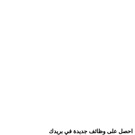
حصل على وظائف جديدة في بريدك