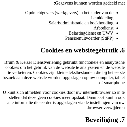
Gegevens kunnen worden gedeeld met:
Opdrachtgevers (werkgevers) in het kader van de
bemiddeling
Salarisadministratie en boekhouding
Arbodienst
Belastingdienst en UWV
Pensioenuitvoerder (StiPP)
6. Cookies en websitegebruik
Brum & Keizer Dienstverlening gebruikt functionele en analytische
cookies om het gebruik van de website te analyseren en de website
te verbeteren. Cookies zijn kleine tekstbestanden die bij het eerste
bezoek aan deze website worden opgeslagen op uw computer, tablet
of smartphone.
U kunt zich afmelden voor cookies door uw internetbrowser zo in te
stellen dat deze geen cookies meer opslaat. Daarnaast kunt u ook
alle informatie die eerder is opgeslagen via de instellingen van uw
browser verwijderen.
7. Beveiliging