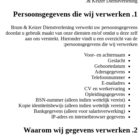
& Keizer Dienstverlening.
1. Persoonsgegevens die wij verwerken
Brum & Keizer Dienstverlening verwerkt uw persoonsgegevens
doordat u gebruik maakt van onze diensten en/of omdat u deze zelf
aan ons verstrekt. Hieronder vindt u een overzicht van de
persoonsgegevens die wij verwerken:
Voor- en achternaam
Geslacht
Geboortedatum
Adresgegevens
Telefoonnummer
E-mailadres
CV en werkervaring
Opleidingsgegevens
BSN-nummer (alleen indien wettelijk vereist)
Kopie identiteitsbewijs (alleen indien wettelijk vereist)
Bankgegevens (alleen voor salarisverwerking)
IP-adres en internetbrowser gegevens
2. Waarom wij gegevens verwerken