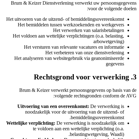
Brum & Keizer Dienstverlening verwerkt uw persoonsgegevens
voor de volgende doelen:
Het uitvoeren van de uitzend- of bemiddelingsovereenkomst
Het bemiddelen tussen werkzoekenden en werkgevers
Het verwerken van salarisbetalingen
Het voldoen aan wettelijke verplichtingen (o.a. belasting,
arbowetgeving)
Het versturen van relevante vacatures en informatie
Het verbeteren van onze dienstverlening
Het analyseren van websitegebruik via geanonimiseerde
gegevens
3. Rechtsgrond voor verwerking
Brum & Keizer verwerkt persoonsgegevens op basis van de
volgende rechtsgronden conform de AVG:
Uitvoering van een overeenkomst:
De verwerking is
noodzakelijk voor de uitvoering van de uitzend- of
bemiddelingsovereenkomst.
Wettelijke verplichting:
De verwerking is noodzakelijk om
te voldoen aan een wettelijke verplichting (o.a.
belastingwetgeving, Waadi).