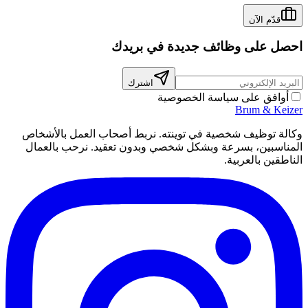
قدّم الآن
احصل على وظائف جديدة في بريدك
اشترك
أوافق على سياسة الخصوصية
Brum
&
Keizer
وكالة توظيف شخصية في توينته. نربط أصحاب العمل بالأشخاص
المناسبين، بسرعة وبشكل شخصي وبدون تعقيد. نرحب بالعمال
الناطقين بالعربية.