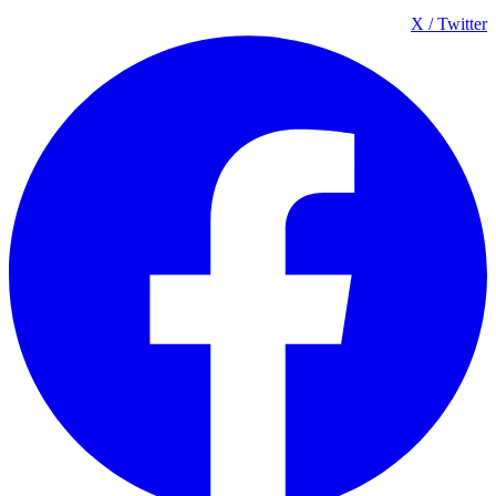
X / Twitter