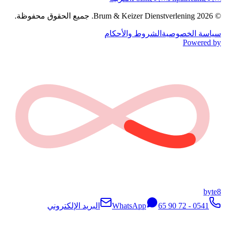
© 2026 Brum & Keizer Dienstverlening. جميع الحقوق محفوظة.
سياسة الخصوصية
الشروط والأحكام
Powered by
byte8
0541 - 72 90 65
WhatsApp
البريد الإلكتروني