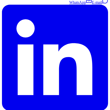
WhatsApp
E-mail