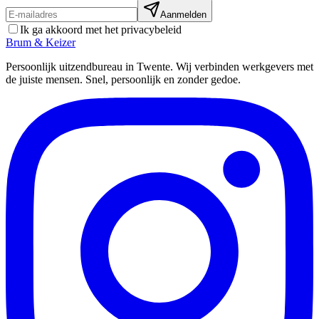
Aanmelden
Ik ga akkoord met het privacybeleid
Brum
&
Keizer
Persoonlijk uitzendbureau in Twente. Wij verbinden werkgevers met
de juiste mensen. Snel, persoonlijk en zonder gedoe.