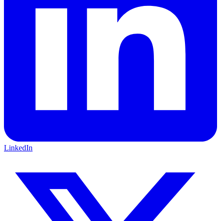
LinkedIn