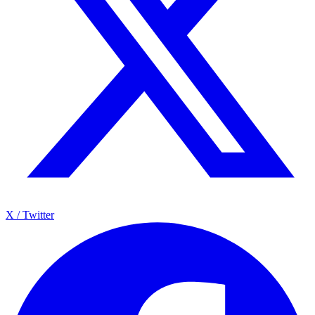
X / Twitter