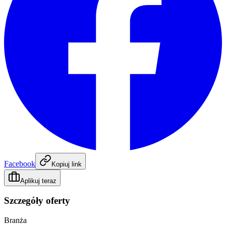
Facebook
Kopiuj link
Aplikuj teraz
Szczegóły oferty
Branża