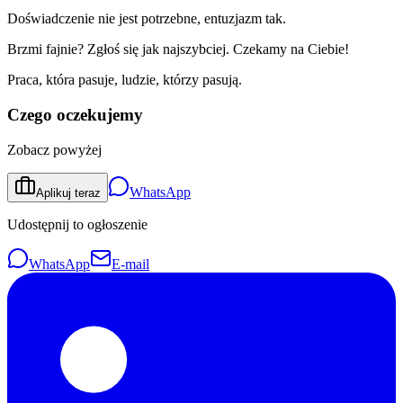
Doświadczenie nie jest potrzebne, entuzjazm tak.
Brzmi fajnie? Zgłoś się jak najszybciej. Czekamy na Ciebie!
Praca, która pasuje, ludzie, którzy pasują.
Czego oczekujemy
Zobacz powyżej
WhatsApp
Aplikuj teraz
Udostępnij to ogłoszenie
WhatsApp
E-mail