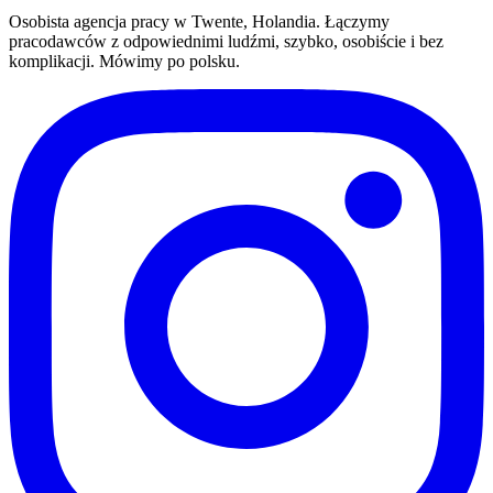
Osobista agencja pracy w Twente, Holandia. Łączymy
pracodawców z odpowiednimi ludźmi, szybko, osobiście i bez
komplikacji. Mówimy po polsku.