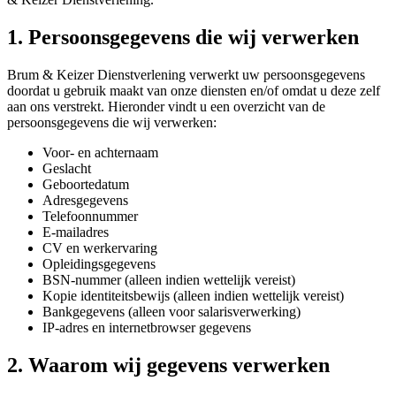
1. Persoonsgegevens die wij verwerken
Brum & Keizer Dienstverlening verwerkt uw persoonsgegevens
doordat u gebruik maakt van onze diensten en/of omdat u deze zelf
aan ons verstrekt. Hieronder vindt u een overzicht van de
persoonsgegevens die wij verwerken:
Voor- en achternaam
Geslacht
Geboortedatum
Adresgegevens
Telefoonnummer
E-mailadres
CV en werkervaring
Opleidingsgegevens
BSN-nummer (alleen indien wettelijk vereist)
Kopie identiteitsbewijs (alleen indien wettelijk vereist)
Bankgegevens (alleen voor salarisverwerking)
IP-adres en internetbrowser gegevens
2. Waarom wij gegevens verwerken