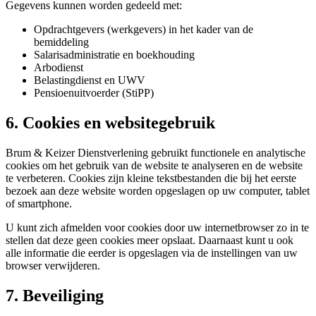
Gegevens kunnen worden gedeeld met:
Opdrachtgevers (werkgevers) in het kader van de
bemiddeling
Salarisadministratie en boekhouding
Arbodienst
Belastingdienst en UWV
Pensioenuitvoerder (StiPP)
6. Cookies en websitegebruik
Brum & Keizer Dienstverlening gebruikt functionele en analytische
cookies om het gebruik van de website te analyseren en de website
te verbeteren. Cookies zijn kleine tekstbestanden die bij het eerste
bezoek aan deze website worden opgeslagen op uw computer, tablet
of smartphone.
U kunt zich afmelden voor cookies door uw internetbrowser zo in te
stellen dat deze geen cookies meer opslaat. Daarnaast kunt u ook
alle informatie die eerder is opgeslagen via de instellingen van uw
browser verwijderen.
7. Beveiliging