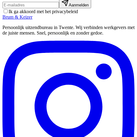
Aanmelden
Ik ga akkoord met het privacybeleid
Brum
&
Keizer
Persoonlijk uitzendbureau in Twente. Wij verbinden werkgevers met
de juiste mensen. Snel, persoonlijk en zonder gedoe.