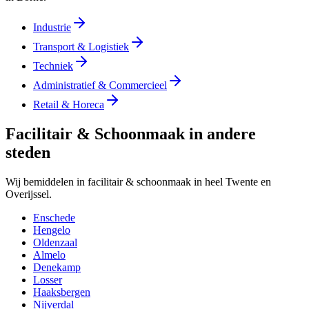
Industrie
Transport & Logistiek
Techniek
Administratief & Commercieel
Retail & Horeca
Facilitair & Schoonmaak in andere
steden
Wij bemiddelen in facilitair & schoonmaak in heel Twente en
Overijssel.
Enschede
Hengelo
Oldenzaal
Almelo
Denekamp
Losser
Haaksbergen
Nijverdal