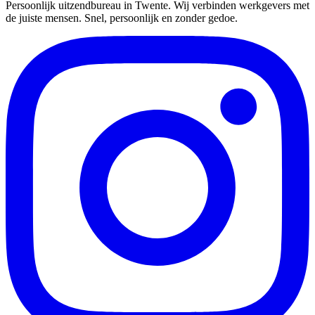
Persoonlijk uitzendbureau in Twente. Wij verbinden werkgevers met
de juiste mensen. Snel, persoonlijk en zonder gedoe.