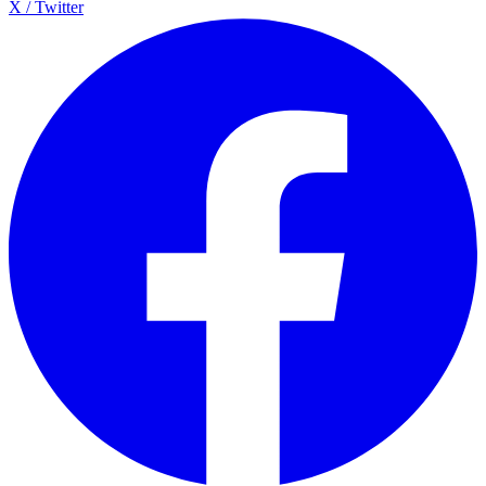
X / Twitter