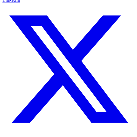
LinkedIn