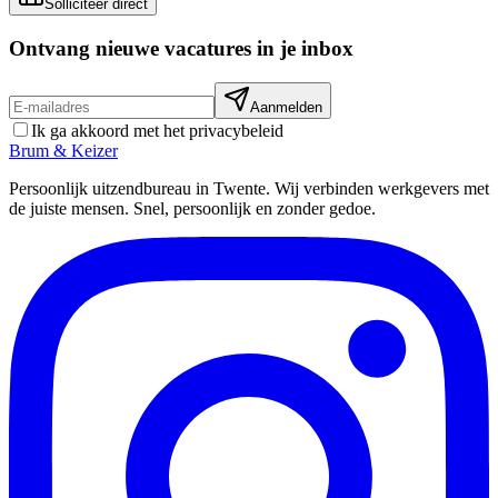
Solliciteer direct
Ontvang nieuwe vacatures in je inbox
Aanmelden
Ik ga akkoord met het privacybeleid
Brum
&
Keizer
Persoonlijk uitzendbureau in Twente. Wij verbinden werkgevers met
de juiste mensen. Snel, persoonlijk en zonder gedoe.