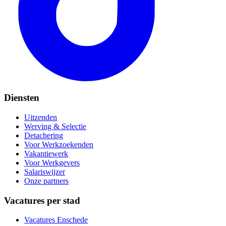
Diensten
Uitzenden
Werving & Selectie
Detachering
Voor Werkzoekenden
Vakantiewerk
Voor Werkgevers
Salariswijzer
Onze partners
Vacatures per stad
Vacatures
Enschede