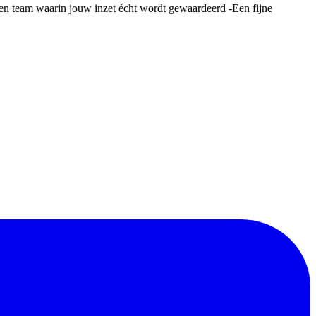
en team waarin jouw inzet écht wordt gewaardeerd -Een fijne