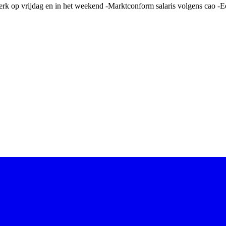
rk op vrijdag en in het weekend -Marktconform salaris volgens cao -E