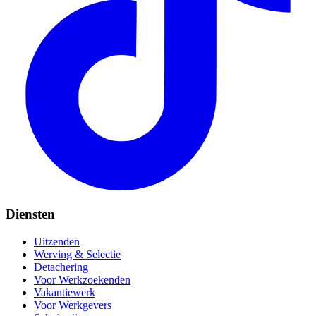
Diensten
Uitzenden
Werving & Selectie
Detachering
Voor Werkzoekenden
Vakantiewerk
Voor Werkgevers