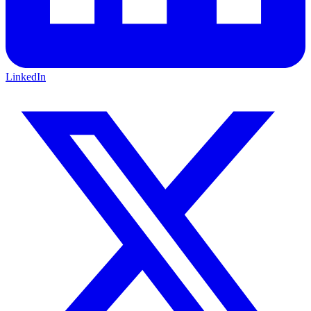
LinkedIn