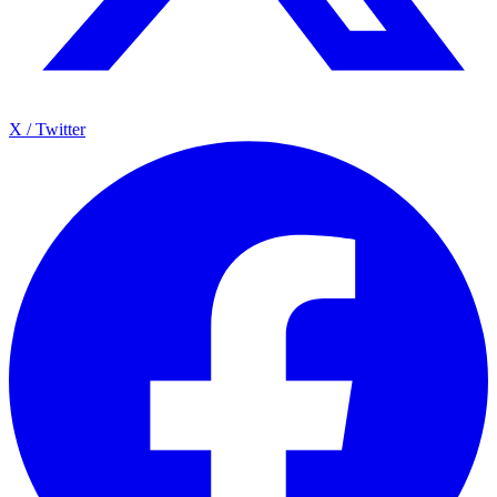
X / Twitter