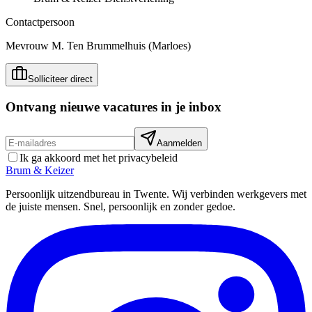
Contactpersoon
Mevrouw M. Ten Brummelhuis (Marloes)
Solliciteer direct
Ontvang nieuwe vacatures in je inbox
Aanmelden
Ik ga akkoord met het privacybeleid
Brum
&
Keizer
Persoonlijk uitzendbureau in Twente. Wij verbinden werkgevers met
de juiste mensen. Snel, persoonlijk en zonder gedoe.