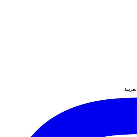
عربية.