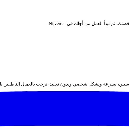
سبين، بسرعة وبشكل شخصي وبدون تعقيد. نرحب بالعمال الناطقين بال