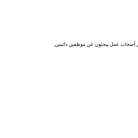
 من أصحاب عمل يبحثون عن موظفين دائمين.