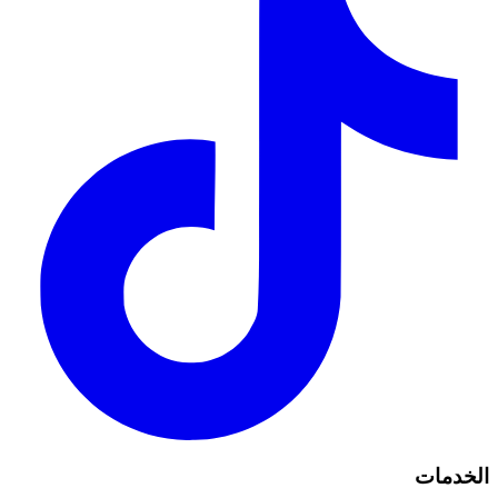
الخدمات