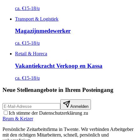
ca. €15-18/u
Transport & Logistiek
Magazijnmedewerker
ca. €15-18/u
Retail & Horeca
Vakantiekracht Verkoop en Kassa
ca. €15-18/u
Neue Stellenangebote in Ihrem Posteingang
Anmelden
Ich stimme der Datenschutzerklärung zu
Brum
&
Keizer
Persönliche Zeitarbeitsfirma in Twente. Wir verbinden Arbeitgeber
mit den richtigen Mitarbeitern, schnell, persönlich und