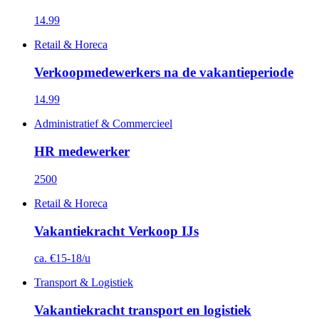
14.99
Retail & Horeca
Verkoopmedewerkers na de vakantieperiode
14.99
Administratief & Commercieel
HR medewerker
2500
Retail & Horeca
Vakantiekracht Verkoop IJs
ca. €15-18/u
Transport & Logistiek
Vakantiekracht transport en logistiek