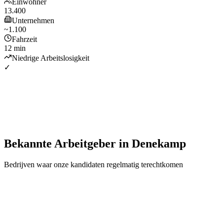
Einwohner
13.400
Unternehmen
~1.100
Fahrzeit
12 min
Niedrige Arbeitslosigkeit
✓
Bekannte Arbeitgeber
in
Denekamp
Bedrijven waar onze kandidaten regelmatig terechtkomen