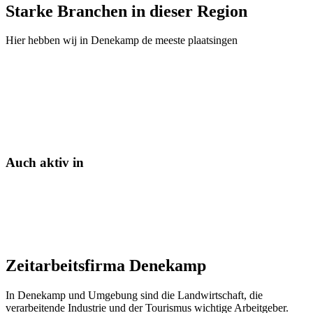
Starke Branchen in dieser Region
Hier hebben wij in
Denekamp
de meeste plaatsingen
Auch aktiv in
Zeitarbeitsfirma Denekamp
In Denekamp und Umgebung sind die Landwirtschaft, die
verarbeitende Industrie und der Tourismus wichtige Arbeitgeber.