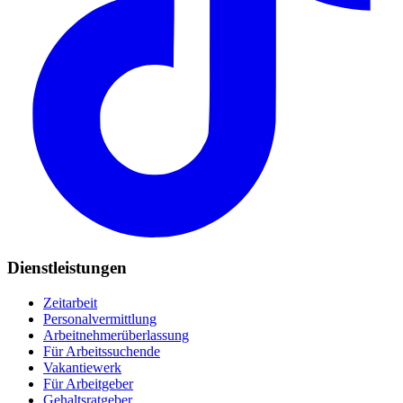
Dienstleistungen
Zeitarbeit
Personalvermittlung
Arbeitnehmerüberlassung
Für Arbeitssuchende
Vakantiewerk
Für Arbeitgeber
Gehaltsratgeber