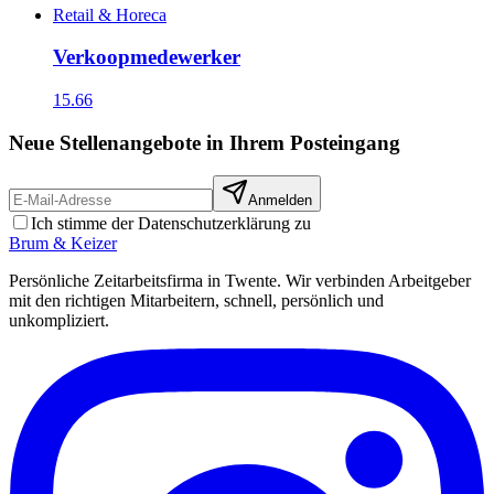
Retail & Horeca
Verkoopmedewerker
15.66
Neue Stellenangebote in Ihrem Posteingang
Anmelden
Ich stimme der Datenschutzerklärung zu
Brum
&
Keizer
Persönliche Zeitarbeitsfirma in Twente. Wir verbinden Arbeitgeber
mit den richtigen Mitarbeitern, schnell, persönlich und
unkompliziert.