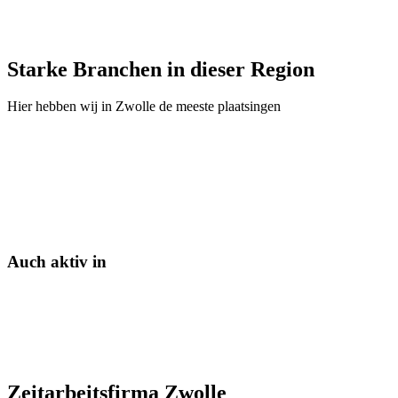
Starke Branchen in dieser Region
Hier hebben wij in
Zwolle
de meeste plaatsingen
Auch aktiv in
Zeitarbeitsfirma Zwolle