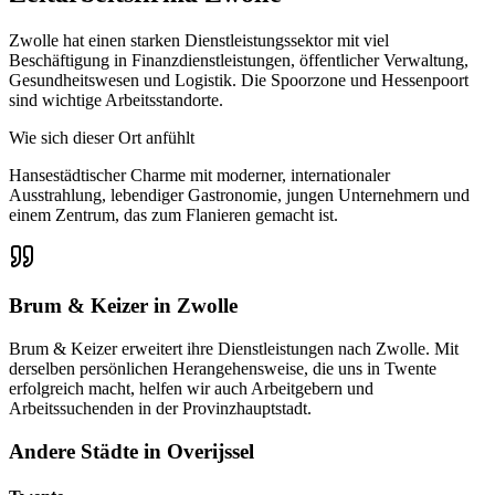
Zwolle hat einen starken Dienstleistungssektor mit viel
Beschäftigung in Finanzdienstleistungen, öffentlicher Verwaltung,
Gesundheitswesen und Logistik. Die Spoorzone und Hessenpoort
sind wichtige Arbeitsstandorte.
Wie sich dieser Ort anfühlt
Hansestädtischer Charme mit moderner, internationaler
Ausstrahlung, lebendiger Gastronomie, jungen Unternehmern und
einem Zentrum, das zum Flanieren gemacht ist.
Brum & Keizer in Zwolle
Brum & Keizer erweitert ihre Dienstleistungen nach Zwolle. Mit
derselben persönlichen Herangehensweise, die uns in Twente
erfolgreich macht, helfen wir auch Arbeitgebern und
Arbeitssuchenden in der Provinzhauptstadt.
Andere Städte in Overijssel