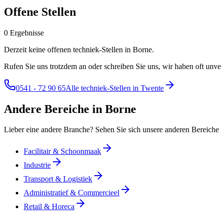
Offene Stellen
0 Ergebnisse
Derzeit keine offenen techniek-Stellen in Borne.
Rufen Sie uns trotzdem an oder schreiben Sie uns, wir haben oft unver
0541 - 72 90 65
Alle techniek-Stellen in Twente
Andere Bereiche in Borne
Lieber eine andere Branche? Sehen Sie sich unsere anderen Bereiche 
Facilitair & Schoonmaak
Industrie
Transport & Logistiek
Administratief & Commercieel
Retail & Horeca