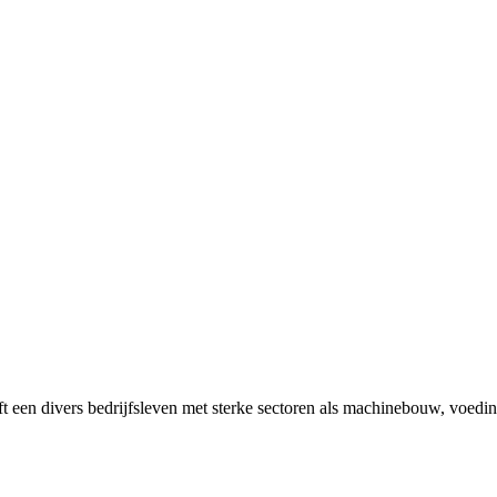
t een divers bedrijfsleven met sterke sectoren als machinebouw, voedin