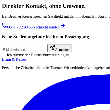
Direkter Kontakt, ohne Umwege.
Bei Brum & Keizer sprechen Sie direkt mit den Inhabern. Ein Anruf u
0541 - 72 90 65
Nachricht senden
Neue Stellenangebote in Ihrem Posteingang
Anmelden
Ich stimme der Datenschutzerklärung zu
Brum
&
Keizer
Persönliche Zeitarbeitsfirma in Twente. Wir verbinden Arbeitgeber mit