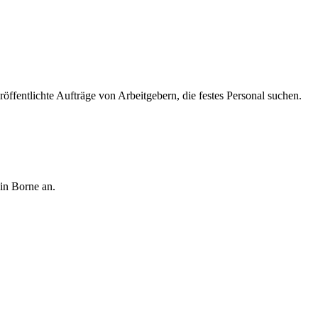
öffentlichte Aufträge von Arbeitgebern, die festes Personal suchen.
in Borne an.