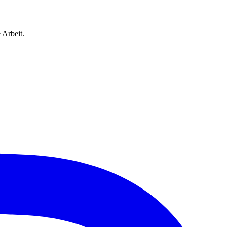
 Arbeit.