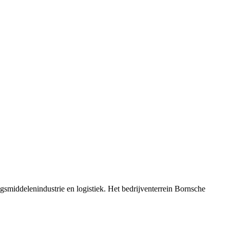
gsmiddelenindustrie en logistiek. Het bedrijventerrein Bornsche