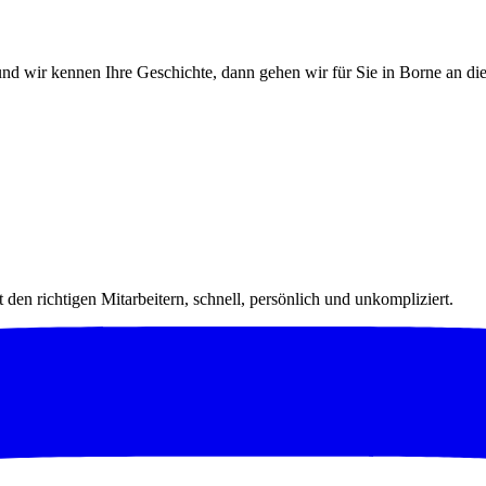
nd wir kennen Ihre Geschichte, dann gehen wir für Sie in Borne an die
 den richtigen Mitarbeitern, schnell, persönlich und unkompliziert.