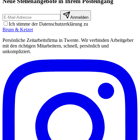
Neue Stellenangebote in Ihrem Posteingang
Anmelden
Ich stimme der Datenschutzerklärung zu
Brum
&
Keizer
Persönliche Zeitarbeitsfirma in Twente. Wir verbinden Arbeitgeber
mit den richtigen Mitarbeitern, schnell, persönlich und
unkompliziert.