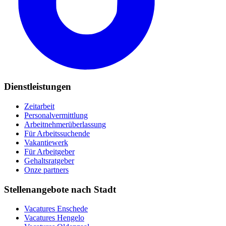
Dienstleistungen
Zeitarbeit
Personalvermittlung
Arbeitnehmerüberlassung
Für Arbeitssuchende
Vakantiewerk
Für Arbeitgeber
Gehaltsratgeber
Onze partners
Stellenangebote nach Stadt
Vacatures
Enschede
Vacatures
Hengelo