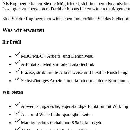
Als Engineer erhalten Sie die Möglichkeit, sich in einem dynamische
Lösungen zu überzeugen. Darüber hinaus bieten wir ein marktgerechte
Sind Sie der Engineer, den wir suchen, und erfüllen Sie das Stellenp
Was wir erwarten
Ihr Profil
MBO/MBO+ Arbeits- und Denkniveau
Affinität zu Medizin- oder Labortechnik
Präzise, strukturierte Arbeitsweise und flexible Einstellung
Selbstständiges Arbeiten und kundenorientierte Kommunik
Wir bieten
Abwechslungsreiche, eigenständige Funktion mit Wirkung i
Aus- und Weiterbildungsmöglichkeiten
Marktgerechtes Gehalt und 8 % Urlaubsgeld