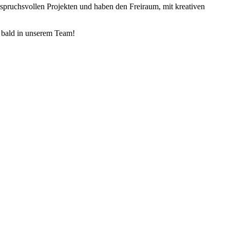
nspruchsvollen Projekten und haben den Freiraum, mit kreativen
n bald in unserem Team!