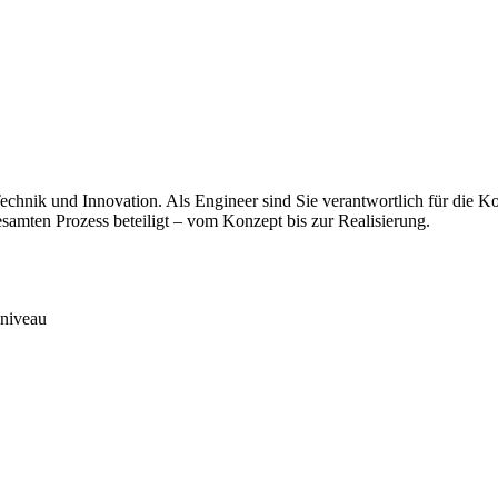
Technik und Innovation. Als Engineer sind Sie verantwortlich für die
amten Prozess beteiligt – vom Konzept bis zur Realisierung.
niveau