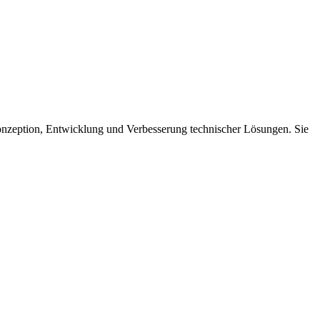
 Konzeption, Entwicklung und Verbesserung technischer Lösungen. Sie