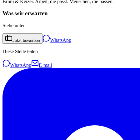
Brum & Keizer. Arbeit, die passt. Menschen, die passen.
Was wir erwarten
Siehe unten
WhatsApp
Jetzt bewerben
Diese Stelle teilen
WhatsApp
E-mail