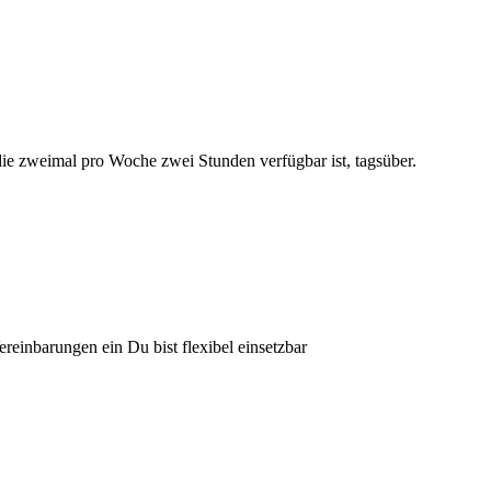
die zweimal pro Woche zwei Stunden verfügbar ist, tagsüber.
ereinbarungen ein Du bist flexibel einsetzbar