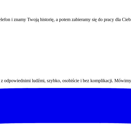
efon i znamy Twoją historię, a potem zabieramy się do pracy dla Cieb
 odpowiednimi ludźmi, szybko, osobiście i bez komplikacji. Mówimy