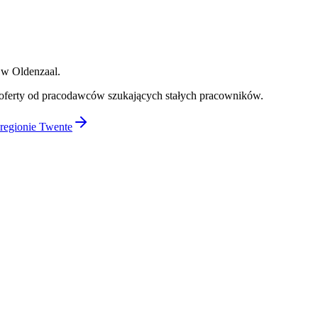
 w Oldenzaal.
oferty od pracodawców szukających stałych pracowników.
 regionie Twente