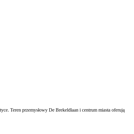
tyce. Teren przemysłowy De Brekeldlaan i centrum miasta oferują