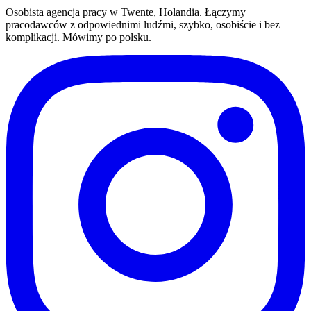
Osobista agencja pracy w Twente, Holandia. Łączymy
pracodawców z odpowiednimi ludźmi, szybko, osobiście i bez
komplikacji. Mówimy po polsku.