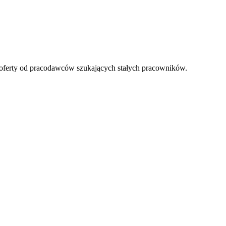
oferty od pracodawców szukających stałych pracowników.