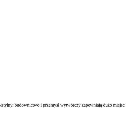
tekstylny, budownictwo i przemysł wytwórczy zapewniają dużo miejsc