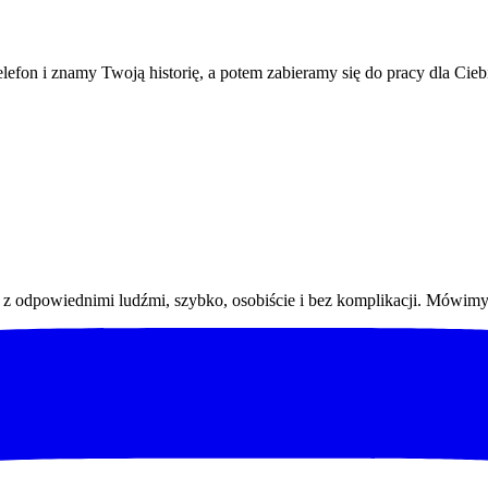
efon i znamy Twoją historię, a potem zabieramy się do pracy dla Cieb
 odpowiednimi ludźmi, szybko, osobiście i bez komplikacji. Mówimy