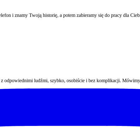
efon i znamy Twoją historię, a potem zabieramy się do pracy dla Cie
 odpowiednimi ludźmi, szybko, osobiście i bez komplikacji. Mówimy