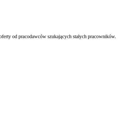
oferty od pracodawców szukających stałych pracowników.