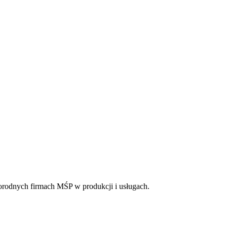
norodnych firmach MŚP w produkcji i usługach.