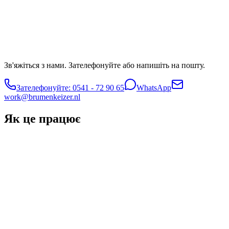
Зв'яжіться з нами. Зателефонуйте або напишіть на пошту.
Зателефонуйте: 0541 - 72 90 65
WhatsApp
work@brumenkeizer.nl
Як це працює