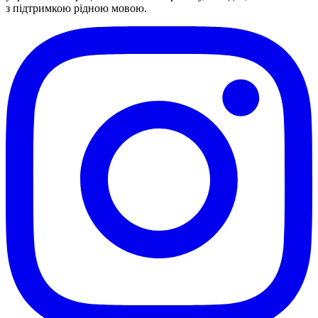
з підтримкою рідною мовою.