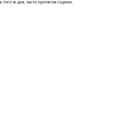
ь того ж дня, часто протягом години.