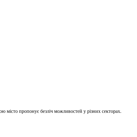
ою місто пропонує безліч можливостей у різних секторах.