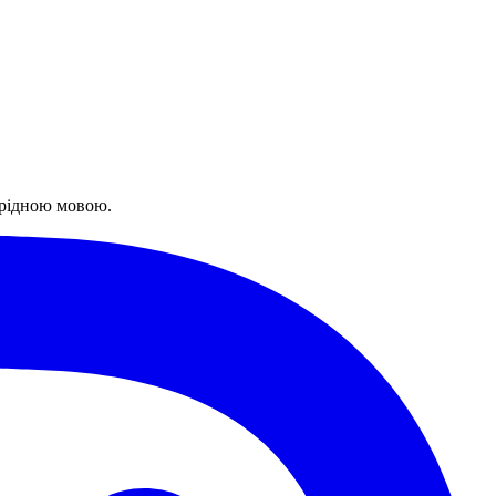
 рідною мовою.