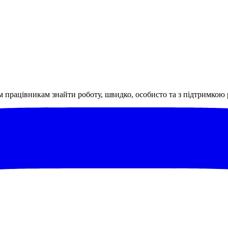
м працівникам знайти роботу, швидко, особисто та з підтримкою