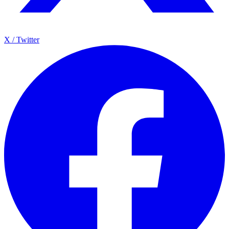
X / Twitter