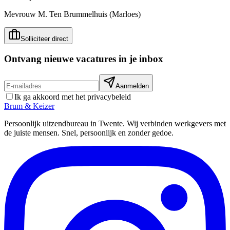
Mevrouw M. Ten Brummelhuis (Marloes)
Solliciteer direct
Ontvang nieuwe vacatures in je inbox
Aanmelden
Ik ga akkoord met het privacybeleid
Brum
&
Keizer
Persoonlijk uitzendbureau in Twente. Wij verbinden werkgevers met
de juiste mensen. Snel, persoonlijk en zonder gedoe.