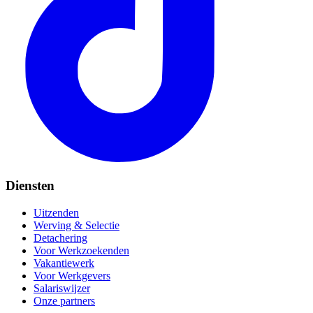
Diensten
Uitzenden
Werving & Selectie
Detachering
Voor Werkzoekenden
Vakantiewerk
Voor Werkgevers
Salariswijzer
Onze partners