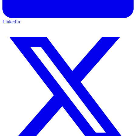
LinkedIn