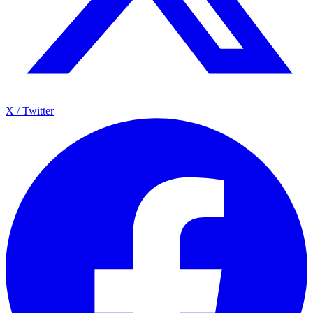
X / Twitter