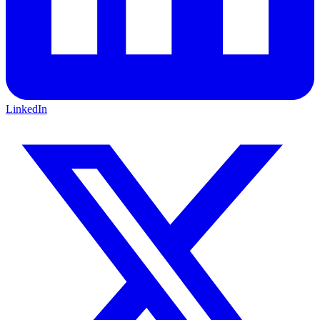
LinkedIn