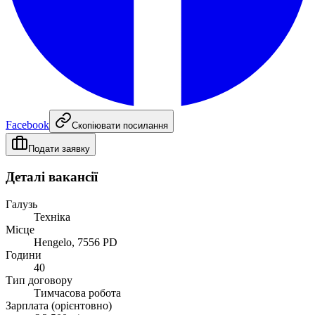
Facebook
Скопіювати посилання
Подати заявку
Деталі вакансії
Галузь
Техніка
Місце
Hengelo, 7556 PD
Години
40
Тип договору
Тимчасова робота
Зарплата (орієнтовно)