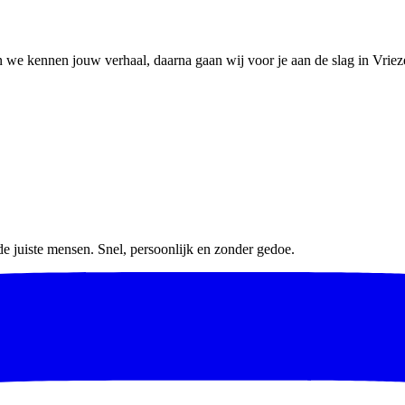
en we kennen jouw verhaal, daarna gaan wij voor je aan de slag in Vrie
e juiste mensen. Snel, persoonlijk en zonder gedoe.