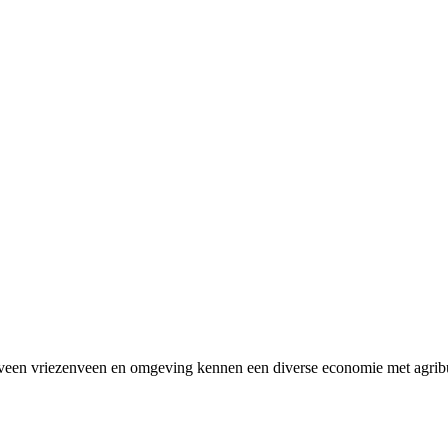
veen vriezenveen en omgeving kennen een diverse economie met agribus