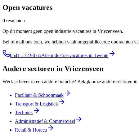
Open vacatures
0 resultaten
Op dit moment geen open industrie-vacatures in Vriezenveen.
Bel of mail ons toch, we hebben vaak ongepubliceerde opdrachten v
0541 - 72 90 65
Alle industrie-vacatures in Twente
Andere sectoren in Vriezenveen
Werk je liever in een andere branche? Bekijk onze andere sectoren in
Facilitair & Schoonmaak
Transport & Logistiek
Techniek
Administratief & Commercieel
Retail & Horeca