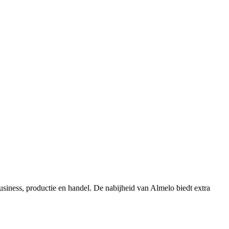
iness, productie en handel. De nabijheid van Almelo biedt extra