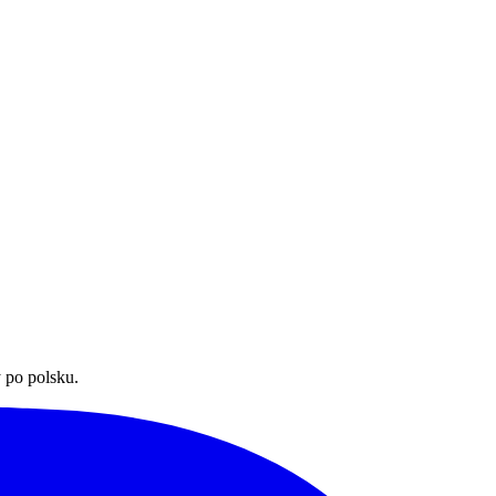
 po polsku.