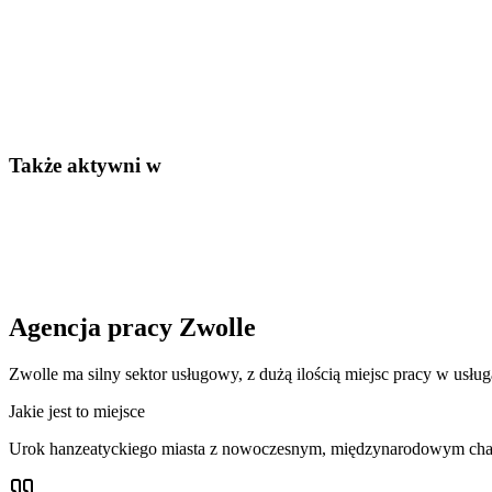
Także aktywni w
Agencja pracy Zwolle
Zwolle ma silny sektor usługowy, z dużą ilością miejsc pracy w usług
Jakie jest to miejsce
Urok hanzeatyckiego miasta z nowoczesnym, międzynarodowym charak