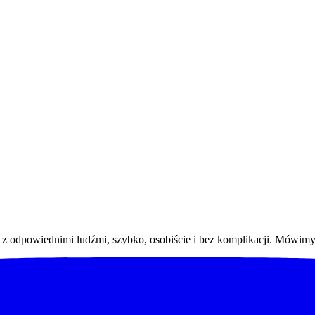
 odpowiednimi ludźmi, szybko, osobiście i bez komplikacji. Mówimy