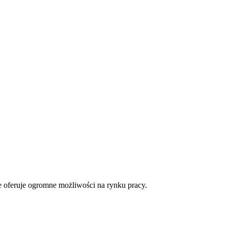
le oferuje ogromne możliwości na rynku pracy.