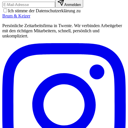
Anmelden
Ich stimme der Datenschutzerklärung zu
Brum
&
Keizer
Persönliche Zeitarbeitsfirma in Twente. Wir verbinden Arbeitgeber
mit den richtigen Mitarbeitern, schnell, persönlich und
unkompliziert.