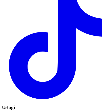
Usługi