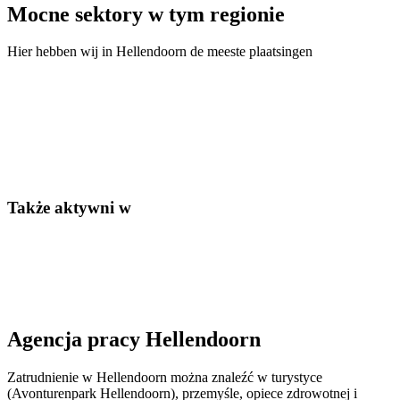
Mocne sektory w tym regionie
Hier hebben wij in
Hellendoorn
de meeste plaatsingen
Także aktywni w
Agencja pracy Hellendoorn
Zatrudnienie w Hellendoorn można znaleźć w turystyce
(Avonturenpark Hellendoorn), przemyśle, opiece zdrowotnej i