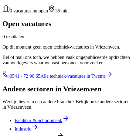
0 vacatures nu open
35 min
Open vacatures
0 resultaten
Op dit moment geen open techniek-vacatures in Vriezenveen.
Bel of mail ons toch, we hebben vaak ongepubliceerde opdrachten
van werkgevers waar we vast personeel voor zoeken.
0541 - 72 90 65
Alle techniek-vacatures in Twente
Andere sectoren in Vriezenveen
Werk je liever in een andere branche? Bekijk onze andere sectoren
in Vriezenveen.
Facilitair & Schoonmaak
Industrie