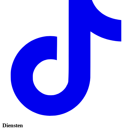
Diensten