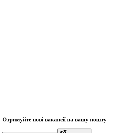
Отримуйте нові вакансії на вашу пошту