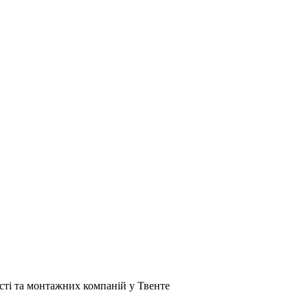
сті та монтажних компаній у Твенте