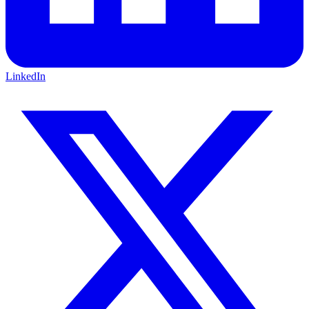
LinkedIn