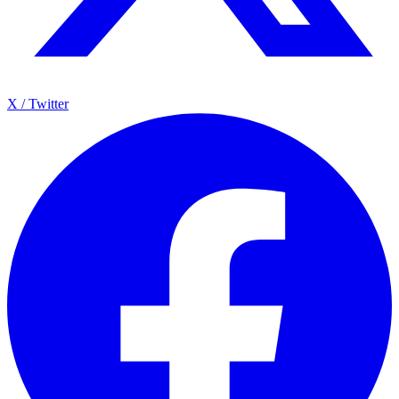
X / Twitter