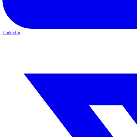
LinkedIn