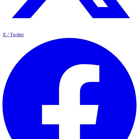
X / Twitter