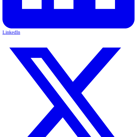
LinkedIn