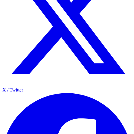
X / Twitter