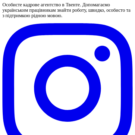
Особисте кадрове агентство в Твенте. Допомагаємо
українським працівникам знайти роботу, швидко, особисто та
з підтримкою рідною мовою.