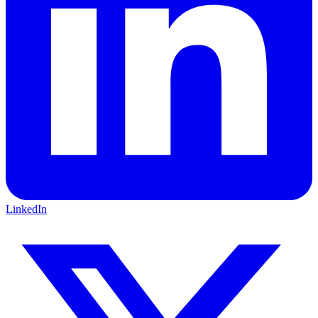
LinkedIn