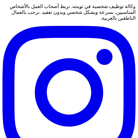
وكالة توظيف شخصية في توينته. نربط أصحاب العمل بالأشخاص
المناسبين، بسرعة وبشكل شخصي وبدون تعقيد. نرحب بالعمال
الناطقين بالعربية.