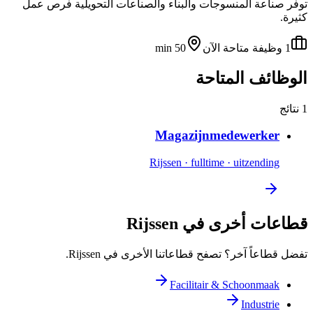
توفر صناعة المنسوجات والبناء والصناعات التحويلية فرص عمل
كثيرة.
1 وظيفة متاحة الآن
50 min
الوظائف المتاحة
1 نتائج
Magazijnmedewerker
Rijssen
·
fulltime
·
uitzending
قطاعات أخرى في Rijssen
تفضل قطاعاً آخر؟ تصفح قطاعاتنا الأخرى في Rijssen.
Facilitair & Schoonmaak
Industrie