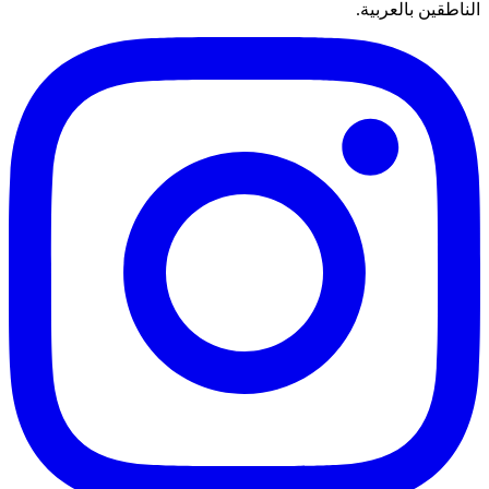
الناطقين بالعربية.