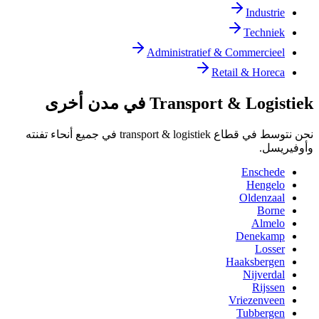
Industrie
Techniek
Administratief & Commercieel
Retail & Horeca
Transport & Logistiek في مدن أخرى
نحن نتوسط في قطاع transport & logistiek في جميع أنحاء تفنته
وأوفيريسل.
Enschede
Hengelo
Oldenzaal
Borne
Almelo
Denekamp
Losser
Haaksbergen
Nijverdal
Rijssen
Vriezenveen
Tubbergen