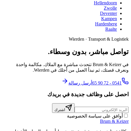
Hellendoorn
Zwolle
Deventer
Kampen
Hardenberg
Raalte
Wierden
·
Transport & Logistiek
تواصل مباشر، بدون وسطاء.
في Brum & Keizer تتحدث مباشرة مع الملاك. مكالمة واحدة
ونعرف قصتك، ثم نبدأ العمل من أجلك في Wierden.
0541 - 72 90 65
أرسل رسالة
احصل على وظائف جديدة في بريدك
اشترك
أوافق على سياسة الخصوصية
Brum
&
Keizer