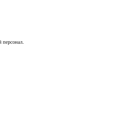
й персонал.