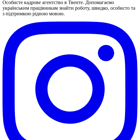
Особисте кадрове агентство в Твенте. Допомагаємо
українським працівникам знайти роботу, швидко, особисто та
з підтримкою рідною мовою.